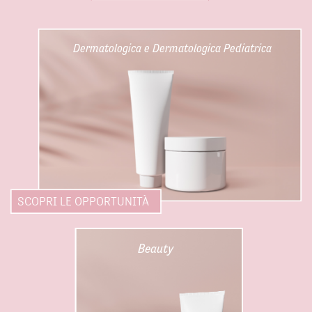
Dermatologica e Dermatologica Pediatrica
SCOPRI LE OPPORTUNITÀ
Beauty