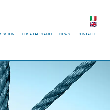
MISSION
COSA FACCIAMO
NEWS
CONTATTI