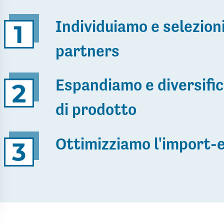
Individuiamo e selezion
partners
Espandiamo e diversific
di prodotto
Ottimizziamo l'import-